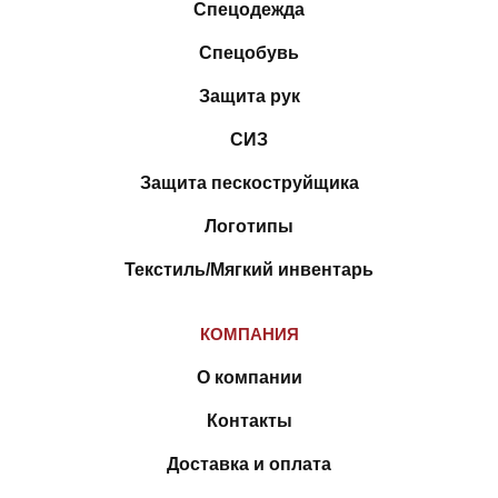
Спецодежда
Спецобувь
Защита рук
СИЗ
Защита пескоструйщика
Логотипы
Текстиль/Мягкий инвентарь
КОМПАНИЯ
О компании
Контакты
Доставка и оплата