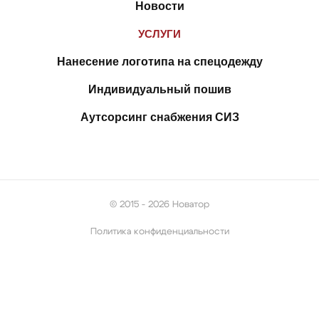
Новости
УСЛУГИ
Нанесение логотипа на спецодежду
Индивидуальный пошив
Аутсорсинг снабжения СИЗ
© 2015 - 2026 Новатор
Политика конфиденциальности