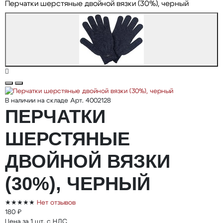
Перчатки шерстяные двойной вязки (30%), черный
В наличии на складе
Арт. 4002128
ПЕРЧАТКИ
ШЕРСТЯНЫЕ
ДВОЙНОЙ ВЯЗКИ
(30%), ЧЕРНЫЙ
★★★★★
Нет отзывов
180 ₽
Цена за 1 шт. с НДС