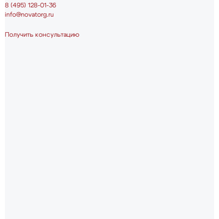
8 (495) 128-01-36
info@novatorg.ru
Получить консультацию