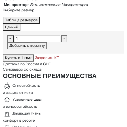
Минпромторг
Есть заключение Минпромторга
Выберите размер
Таблица размеров
Единый
−
+
Добавить в корзину
Купить в 1 клик
Запросить КП
Доставка по России и СНГ
Самовывоз со склада
ОСНОВНЫЕ ПРЕИМУЩЕСТВА
Огнестойкость
и защита от искр
Усиленные швы
и износостойкость
Дышащая ткань,
комфорт в работе