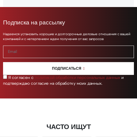
Подписка на рассылку
Надеемся установить хорошие и долгосрочные деловые отношения с вашей
компанией и с нетерпением ждем получения от вас запросов
ПОДПИСАТЬСЯ
Я согласен с
политикой обработки персональных данных
и
подтверждаю согласие на обработку моих данных.
ЧАСТО ИЩУТ