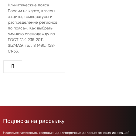
Климатические пояса
России на карте, классы
защиты, температуры и
распределение регионов
по поясам. Как выбрать
зимнюю спецодежду по
ГОСТ 12.4.236-2011.
SIZMAG, тел. 8 (495) 128-
01-36.
Подписка на рассылку
Надеемся установить хорошие и долгосрочные деловые отношения с вашей