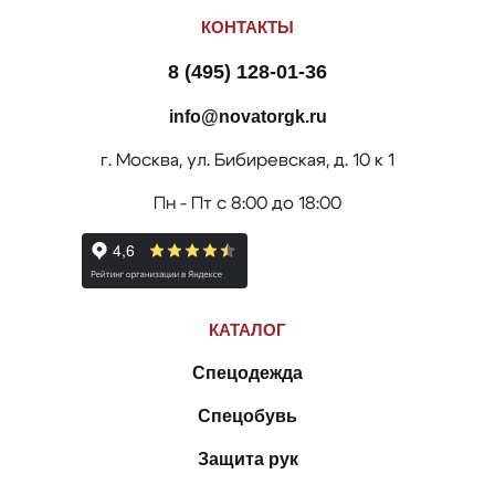
КОНТАКТЫ
8 (495) 128-01-36
info@novatorgk.ru
г. Москва, ул. Бибиревская, д. 10 к 1
Пн - Пт с 8:00 до 18:00
КАТАЛОГ
Спецодежда
Спецобувь
Защита рук