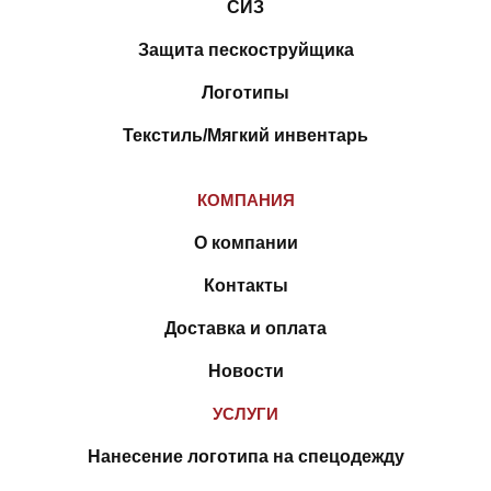
СИЗ
Защита пескоструйщика
Логотипы
Текстиль/Мягкий инвентарь
КОМПАНИЯ
О компании
Контакты
Доставка и оплата
Новости
УСЛУГИ
Нанесение логотипа на спецодежду