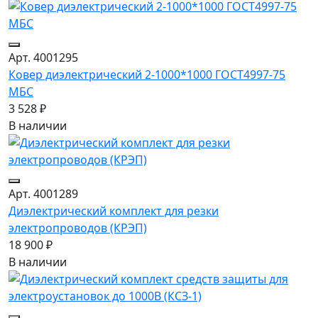
Арт. 4001295
Ковер диэлектрический 2-1000*1000 ГОСТ4997-75
МБС
3 528 ₽
В наличии
Арт. 4001289
Диэлектрический комплект для резки
электропроводов (КРЭП)
18 900 ₽
В наличии