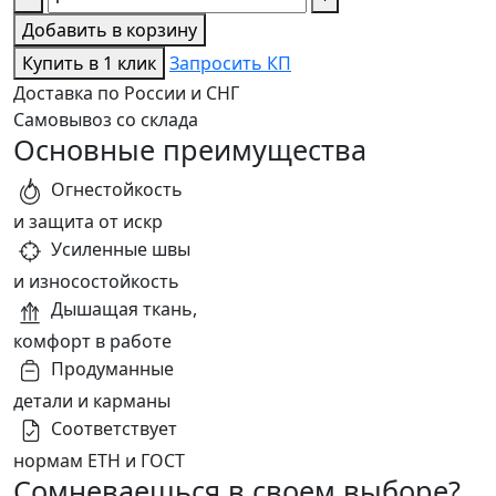
Добавить в корзину
Купить в 1 клик
Запросить КП
Доставка по России и СНГ
Самовывоз со склада
Основные преимущества
Огнестойкость
и защита от искр
Усиленные швы
и износостойкость
Дышащая ткань,
комфорт в работе
Продуманные
детали и карманы
Соответствует
нормам ЕТН и ГОСТ
Сомневаешься в своем выборе?