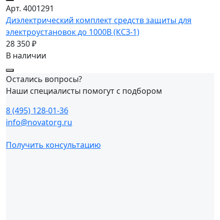
Арт. 4001291
Диэлектрический комплект средств защиты для
электроустановок до 1000В (КСЗ-1)
28 350 ₽
В наличии
Остались вопросы?
Наши специалисты помогут с подбором
8 (495) 128-01-36
info@novatorg.ru
Получить консультацию