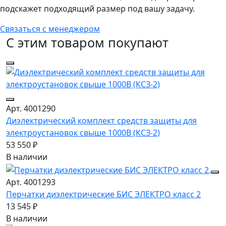
подскажет подходящий размер под вашу задачу.
Связаться с менеджером
С этим товаром покупают
Арт. 4001290
Диэлектрический комплект средств защиты для
электроустановок свыше 1000В (КСЗ-2)
53 550 ₽
В наличии
Арт. 4001293
Перчатки диэлектрические БИС ЭЛЕКТРО класс 2
13 545 ₽
В наличии