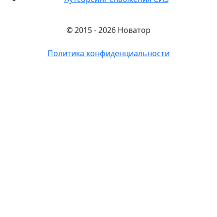
© 2015 - 2026 Новатор
Политика конфиденциальности