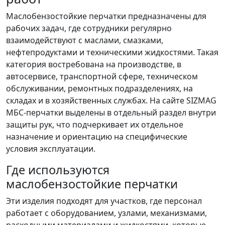
Маслобензостойкие перчатки предназначены для
рабочих задач, где сотрудники регулярно
взаимодействуют с маслами, смазками,
нефтепродуктами и техническими жидкостями. Такая
категория востребована на производстве, в
автосервисе, транспортной сфере, техническом
обслуживании, ремонтных подразделениях, на
складах и в хозяйственных службах. На сайте SIZMAG
МБС-перчатки выделены в отдельный раздел внутри
защиты рук, что подчеркивает их отдельное
назначение и ориентацию на специфические
условия эксплуатации.
Где используются
маслобензостойкие перчатки
Эти изделия подходят для участков, где персонал
работает с оборудованием, узлами, механизмами,