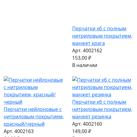
Перчатки хб с полным
нитриловым покрытием,
манжет крага
Арт. 4002162
153,00 ₽
В наличии
Перчатки хб с полным
Перчатки нейлоновые с
нитриловым покрытием,
нитриловым покрытием,
манжет резинка
красный/черный
Арт. 4002160
Арт. 4002163
149,00 ₽