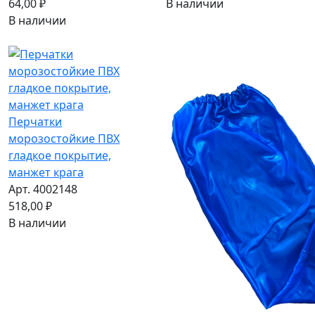
64,00 ₽
В наличии
В наличии
Перчатки
морозостойкие ПВХ
гладкое покрытие,
манжет крага
Арт. 4002148
518,00 ₽
В наличии