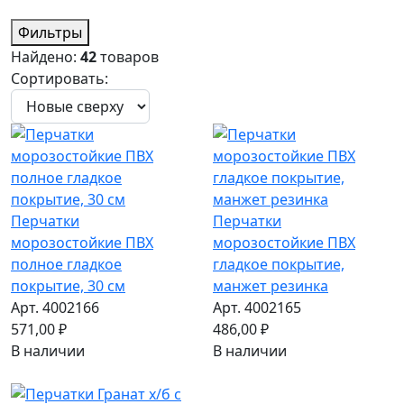
Фильтры
Найдено:
42
товаров
Сортировать:
Перчатки
Перчатки
морозостойкие ПВХ
морозостойкие ПВХ
полное гладкое
гладкое покрытие,
покрытие, 30 см
манжет резинка
Арт. 4002166
Арт. 4002165
571,00 ₽
486,00 ₽
В наличии
В наличии