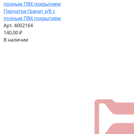
Перчатки Гранат х/б с
полным ПВХ покрытием
Арт. 4002164
140,00 ₽
В наличии