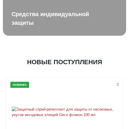
Средства индивидуальной
защиты
НОВЫЕ ПОСТУПЛЕНИЯ
НОВИНКА