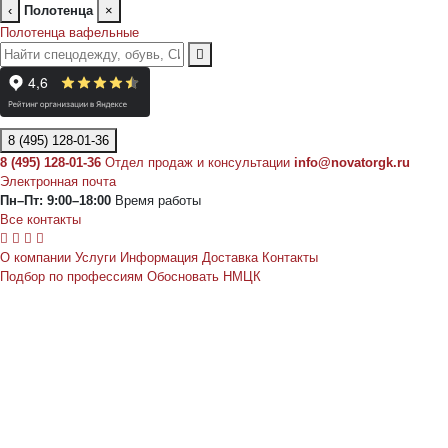
‹
Полотенца
×
Полотенца вафельные
8 (495) 128-01-36
8 (495) 128-01-36
Отдел продаж и консультации
info@novatorgk.ru
Электронная почта
Пн–Пт: 9:00–18:00
Время работы
Все контакты
О компании
Услуги
Информация
Доставка
Контакты
Подбор по профессиям
Обосновать НМЦК