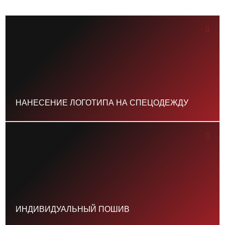
НАНЕСЕНИЕ ЛОГОТИПА НА СПЕЦОДЕЖДУ
ИНДИВИДУАЛЬНЫЙ ПОШИВ