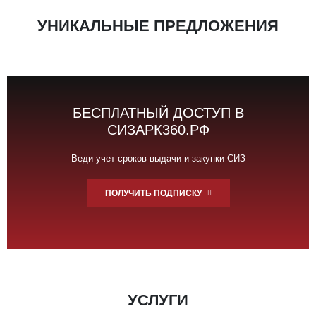
УНИКАЛЬНЫЕ ПРЕДЛОЖЕНИЯ
БЕСПЛАТНЫЙ ДОСТУП В
СИЗАРК360.РФ
Веди учет сроков выдачи и закупки СИЗ
ПОЛУЧИТЬ ПОДПИСКУ
УСЛУГИ