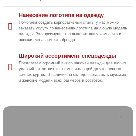
Нанесение логотипа на одежду
Помогаем создать корпоративный стиль: у нас можно
заказать услугу по нанесению логотипа на любую модель
одежды. Это преимущество выделит вашу компанию и
повысит узнаваемость бренда.
Широкий ассортимент спецодежды
Предлагаем огромный выбор рабочей одежды для любых
условий: от летних костюмов и плащей до утепленных
зимних курток. В наличии на складе всегда есть мужские
и женские модели всех размеров и ростовок.