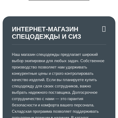
ИНТЕРНЕТ-МАГАЗИН
СПЕЦОДЕЖДЫ И СИЗ
Наш магазин спецодежды предлагает широкий
выбор экипировки для любых задач. Собственное
производство позволяет нам удерживать
конкурентные цены и строго контролировать
качество изделий. Если вы планируете купить
спецодежду для своих сотрудников, важно
выбрать надежного поставщика. Долгосрочное
сотрудничество с нами — это гарантия
безопасности и комфорта вашего персонала.
Складская программа позволяет поддерживать
популярные позиции в наличии. В каталог