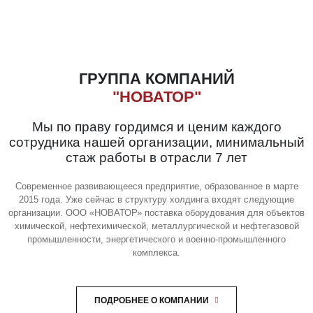
ГРУППА КОМПАНИЙ
"НОВАТОР"
Мы по праву гордимся и ценим каждого
сотрудника нашей организации, минимальный
стаж работы в отрасли 7 лет
Современное развивающееся предприятие, образованное в марте
2015 года. Уже сейчас в структуру холдинга входят следующие
организации. ООО «НОВАТОР» поставка оборудования для объектов
химической, нефтехимической, металлургической и нефтегазовой
промышленности, энергетического и военно-промышленного
комплекса.
ПОДРОБНЕЕ О КОМПАНИИ