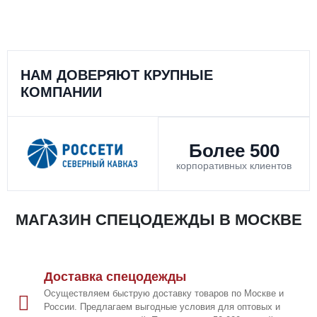
НАМ ДОВЕРЯЮТ КРУПНЫЕ
КОМПАНИИ
Более 500
корпоративных клиентов
МАГАЗИН СПЕЦОДЕЖДЫ В МОСКВЕ
Доставка спецодежды
Осуществляем быструю доставку товаров по Москве и
России. Предлагаем выгодные условия для оптовых и