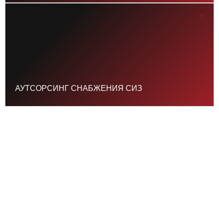
АУТСОРСИНГ СНАБЖЕНИЯ СИЗ