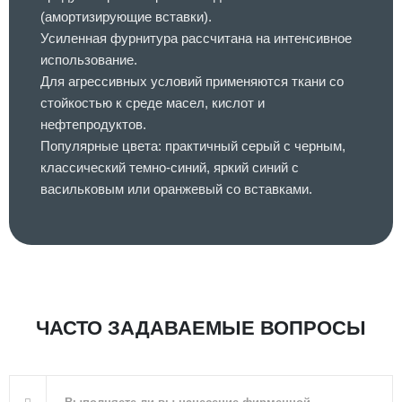
(амортизирующие вставки).
Усиленная фурнитура рассчитана на интенсивное
использование.
Для агрессивных условий применяются ткани со
стойкостью к среде масел, кислот и
нефтепродуктов.
Популярные цвета: практичный серый с черным,
классический темно-синий, яркий синий с
васильковым или оранжевый со вставками.
ЧАСТО ЗАДАВАЕМЫЕ ВОПРОСЫ