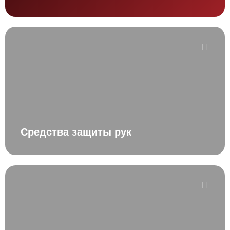
Средства защиты рук