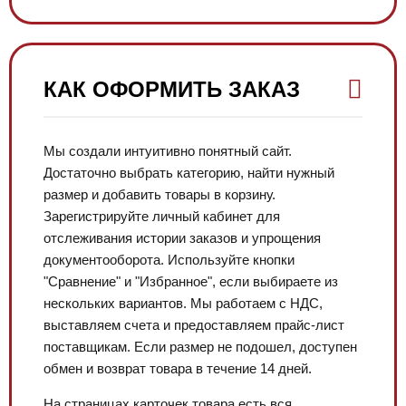
КАК ОФОРМИТЬ ЗАКАЗ
Мы создали интуитивно понятный сайт.
Достаточно выбрать категорию, найти нужный
размер и добавить товары в корзину.
Зарегистрируйте личный кабинет для
отслеживания истории заказов и упрощения
документооборота. Используйте кнопки
"Сравнение" и "Избранное", если выбираете из
нескольких вариантов. Мы работаем с НДС,
выставляем счета и предоставляем прайс-лист
поставщикам. Если размер не подошел, доступен
обмен и возврат товара в течение 14 дней.
На страницах карточек товара есть вся