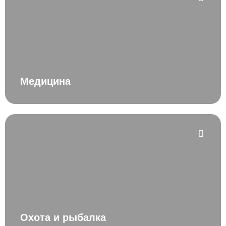
Медицина
Охота и рыбалка