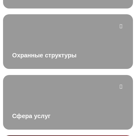
Охранные структуры
Сфера услуг