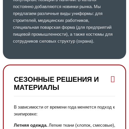
постоянно добавляются новинки рынка. Мы
предлагаем различные виды униформы: для
строителей, медицинских работников,
специальная поварская форма (для предприятий
пищевой промышленности), а также костюмы для
сотрудников силовых структур (охрана).
СЕЗОННЫЕ РЕШЕНИЯ И
МАТЕРИАЛЫ
В зависимости от времени года меняется подход к
экипировке:
Летняя одежда.
Легкие ткани (хлопок, смесовые),