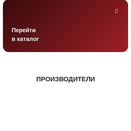
Перейти
в каталог
ПРОИЗВОДИТЕЛИ