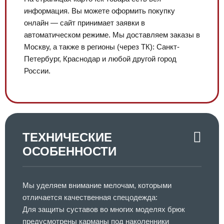
информация. Вы можете оформить покупку
онлайн — сайт принимает заявки в
автоматическом режиме. Мы доставляем заказы в
Москву, а также в регионы (через ТК): Санкт-
Петербург, Краснодар и любой другой город
России.
ТЕХНИЧЕСКИЕ
ОСОБЕННОСТИ
Мы уделяем внимание мелочам, которыми
отличается качественная спецодежда:
Для защиты суставов во многих моделях брюк
предусмотрены карманы под наколенники