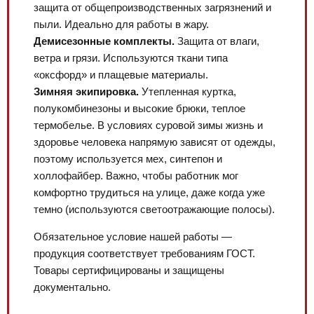
защита от общепроизводственных загрязнений и
пыли. Идеально для работы в жару.
Демисезонные комплекты.
Защита от влаги,
ветра и грязи. Используются ткани типа
«оксфорд» и плащевые материалы.
Зимняя экипировка.
Утепленная куртка,
полукомбинезоны и высокие брюки, теплое
термобелье. В условиях суровой зимы жизнь и
здоровье человека напрямую зависят от одежды,
поэтому используется мех, синтепон и
холлофайбер. Важно, чтобы работник мог
комфортно трудиться на улице, даже когда уже
темно (используются светоотражающие полосы).
Обязательное условие нашей работы —
продукция соответствует требованиям ГОСТ.
Товары сертифицированы и защищены
документально.