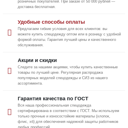
розничных покупателей. При заказе от 50 000 рублей —
доставка бесплатная.
Удобные способы оплаты
Предлагаем гибкие условия для всех клиентов: вы
можете купить спецодежду оптом или в розницу с удобной
формой оплаты. Гарантия лучшей цены и качественного
обслуживания.
Акции и скидки
Следите за нашими акциями, чтобы купить качественные
товары по лучшей цене. Регулярная распродажа
популярных моделей спецодежды и СИЗ из нашего
ассортимента.
Гарантия качества по ГОСТ
Вся наша профессиональная спецодежда
сертифицирована в соответствии с ГОСТ. Мы используем
только прочные и износостойкие материалы (хлопок,
флис, хб) для обеспечения надежной защиты работников
любых профессий.