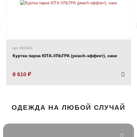
Арт. 4001628
Куртка парка ЮТА-УЛЬТРА (peach-эффект), хаки
8 610 ₽
ОДЕЖДА НА ЛЮБОЙ СЛУЧАЙ