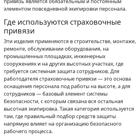
привязь является обязательным и постоянным
элементом повседневной экипировки персонала.
Где используются страховочные
привязи
Эти изделия применяются в строительстве, монтаже,
ремонте, обслуживании оборудования, на
промышленных площадках, инженерных
сооружениях и на других высотных участках, где
требуется системная защита сотрудников. Для
работодателя страховочные привязи — это основа
оснащения персонала под работы на высоте, а для
сотрудников — базовый элемент системы
безопасности, с которым связана вся остальная
высотная экипировка. Такая категория используется
там, где правильный подбор средств защиты
напрямую влияет на организацию безопасного
рабочего процесса.