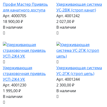
Профи Мастер Привязь
Удерживающая система
для канатного доступа
УС-2ВЖ (строп канат)
Арт. 4000705
Арт. 4001242
18 900,00 ₽
2 027,00 ₽
В наличии
В наличии
Удерживающая
Удерживающая система
страховочная привязь
УС-2ГЖ (строп цепь)
УСП-2Ж4 УК
Арт. 4001244
Арт. 4001230
2 300,00 ₽
1 995,00 ₽
В наличии
В наличии