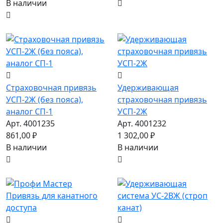
В наличии
Страховочная привязь
Удерживающая
УСП-2Ж (без пояса),
страховочная привязь
аналог СП-1
УСП-2Ж
Арт. 4001235
Арт. 4001232
861,00 ₽
1 302,00 ₽
В наличии
В наличии