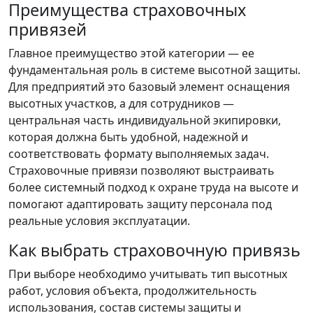
Преимущества страховочных
привязей
Главное преимущество этой категории — ее
фундаментальная роль в системе высотной защиты.
Для предприятий это базовый элемент оснащения
высотных участков, а для сотрудников —
центральная часть индивидуальной экипировки,
которая должна быть удобной, надежной и
соответствовать формату выполняемых задач.
Страховочные привязи позволяют выстраивать
более системный подход к охране труда на высоте и
помогают адаптировать защиту персонала под
реальные условия эксплуатации.
Как выбрать страховочную привязь
При выборе необходимо учитывать тип высотных
работ, условия объекта, продолжительность
использования, состав системы защиты и