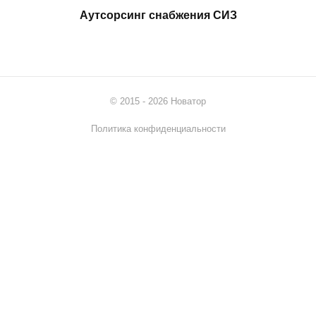
Аутсорсинг снабжения СИЗ
© 2015 - 2026 Новатор
Политика конфиденциальности