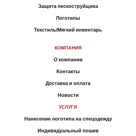
Защита пескоструйщика
Логотипы
Текстиль/Мягкий инвентарь
КОМПАНИЯ
О компании
Контакты
Доставка и оплата
Новости
УСЛУГИ
Нанесение логотипа на спецодежду
Индивидуальный пошив