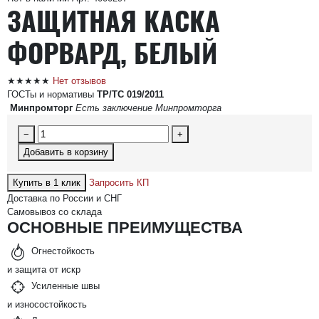
ЗАЩИТНАЯ КАСКА
ФОРВАРД, БЕЛЫЙ
★★★★★
Нет отзывов
ГОСТы и нормативы
ТР/ТС 019/2011
Минпромторг
Есть заключение Минпромторга
−
+
Добавить в корзину
Купить в 1 клик
Запросить КП
Доставка по России и СНГ
Самовывоз со склада
ОСНОВНЫЕ ПРЕИМУЩЕСТВА
Огнестойкость
и защита от искр
Усиленные швы
и износостойкость