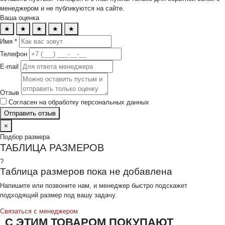
менеджером и не публикуются на сайте.
Ваша оценка
★
★
★
★
★
Имя *
Телефон
E-mail
Отзыв
Согласен на обработку персональных данных
Отправить отзыв
×
Подбор размера
ТАБЛИЦА РАЗМЕРОВ
?
Таблица размеров пока не добавлена
Напишите или позвоните нам, и менеджер быстро подскажет
подходящий размер под вашу задачу.
Связаться с менеджером
С ЭТИМ ТОВАРОМ ПОКУПАЮТ