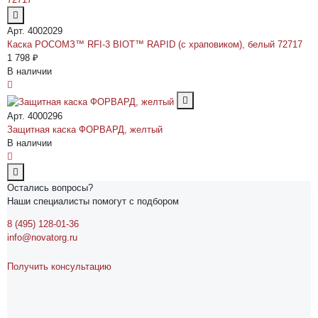
Арт. 4002029
Каска РОСОМЗ™ RFI-3 BIOT™ RAPID (с храповиком), белый 72717
1 798 ₽
В наличии
Арт. 4000296
Защитная каска ФОРВАРД, желтый
В наличии
Остались вопросы?
Наши специалисты помогут с подбором
8 (495) 128-01-36
info@novatorg.ru
Получить консультацию