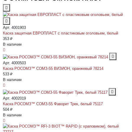
Арт. 4001903
Каска защитная ЕВРОПЛАСТ с пластиковым оголовьем, белый
353 ₽
В наличии
Арт. 4000503
Каска РОСОМЗ™ СОМЗ-55 ВИЗИОН, оранжевый 78214
533 ₽
В наличии
Арт. 4002019
Каска РОСОМЗ™ СОМЗ-55 Фаворит Трек, белый 75117
504 ₽
В наличии