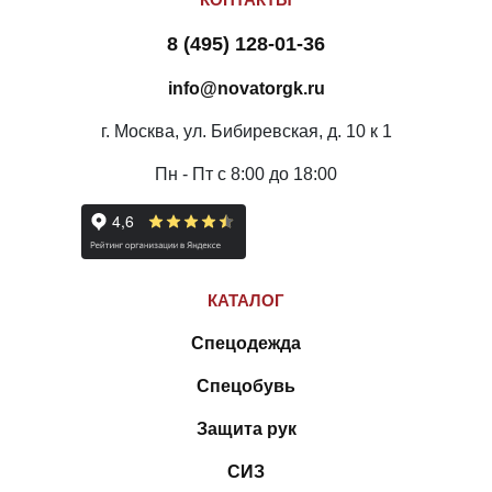
8 (495) 128-01-36
info@novatorgk.ru
г. Москва, ул. Бибиревская, д. 10 к 1
Пн - Пт с 8:00 до 18:00
КАТАЛОГ
Спецодежда
Спецобувь
Защита рук
СИЗ