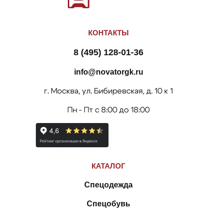
КОНТАКТЫ
8 (495) 128-01-36
info@novatorgk.ru
г. Москва, ул. Бибиревская, д. 10 к 1
Пн - Пт с 8:00 до 18:00
КАТАЛОГ
Спецодежда
Спецобувь