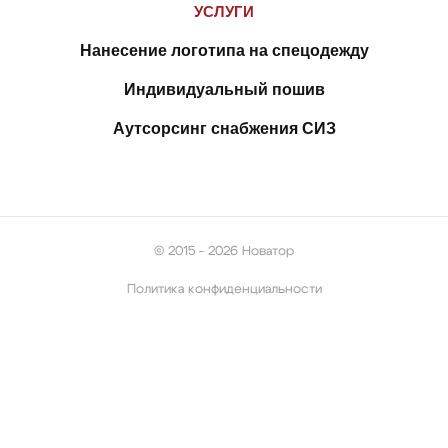
УСЛУГИ
Нанесение логотипа на спецодежду
Индивидуальный пошив
Аутсорсинг снабжения СИЗ
© 2015 - 2026 Новатор
Политика конфиденциальности