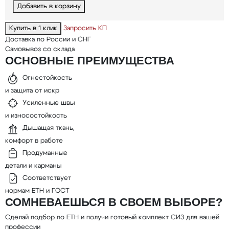
Добавить в корзину
Купить в 1 клик
Запросить КП
Доставка по России и СНГ
Самовывоз со склада
ОСНОВНЫЕ ПРЕИМУЩЕСТВА
Огнестойкость
и защита от искр
Усиленные швы
и износостойкость
Дышащая ткань,
комфорт в работе
Продуманные
детали и карманы
Соответствует
нормам ЕТН и ГОСТ
СОМНЕВАЕШЬСЯ В СВОЕМ ВЫБОРЕ?
Сделай подбор по ЕТН и получи готовый комплект СИЗ для вашей
профессии