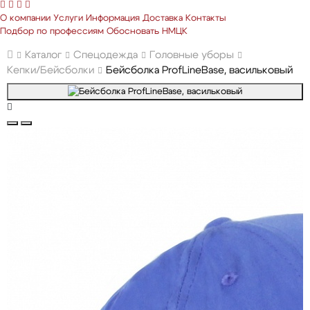
О компании
Услуги
Информация
Доставка
Контакты
Подбор по профессиям
Обосновать НМЦК
Каталог
Спецодежда
Головные уборы
Кепки/Бейсболки
Бейсболка ProfLineBase, васильковый