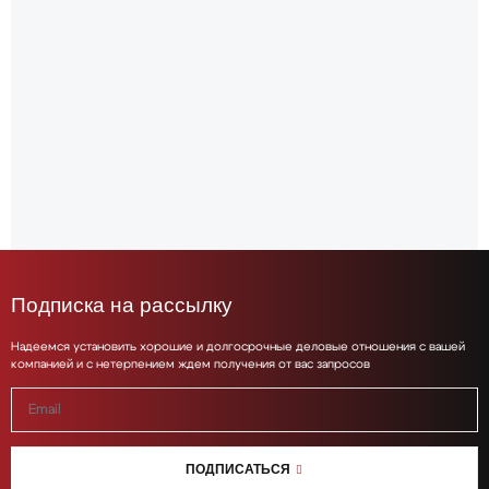
Подписка на рассылку
Надеемся установить хорошие и долгосрочные деловые отношения с вашей
компанией и с нетерпением ждем получения от вас запросов
ПОДПИСАТЬСЯ