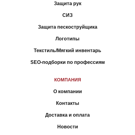
Защита рук
СИЗ
Защита пескоструйщика
Логотипы
Текстиль/Мягкий инвентарь
SEO-подборки по профессиям
КОМПАНИЯ
О компании
Контакты
Доставка и оплата
Новости