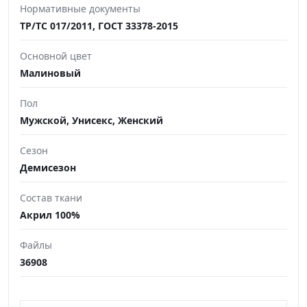
Нормативные документы
ТР/ТС 017/2011, ГОСТ 33378-2015
Основной цвет
Малиновый
Пол
Мужской, Унисекс, Женский
Сезон
Демисезон
Состав ткани
Акрил 100%
Файлы
36908