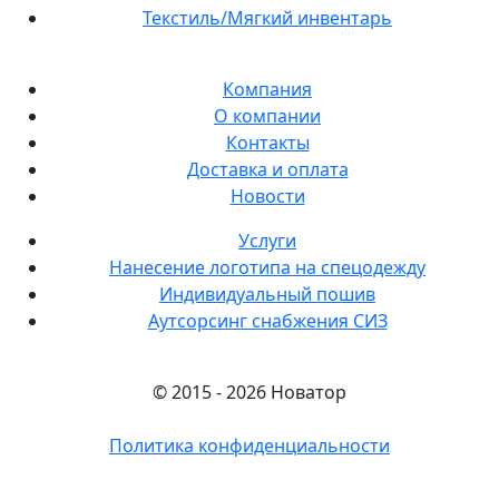
Текстиль/Мягкий инвентарь
Компания
О компании
Контакты
Доставка и оплата
Новости
Услуги
Нанесение логотипа на спецодежду
Индивидуальный пошив
Аутсорсинг снабжения СИЗ
© 2015 - 2026 Новатор
Политика конфиденциальности