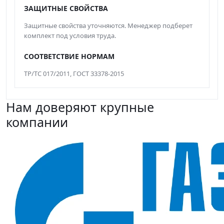
ЗАЩИТНЫЕ СВОЙСТВА
Защитные свойства уточняются. Менеджер подберет
комплект под условия труда.
СООТВЕТСТВИЕ НОРМАМ
ТР/ТС 017/2011, ГОСТ 33378-2015
Нам доверяют крупные
компании