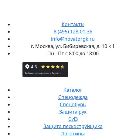
Контакты
8 (495) 128-01-36
info@novatorgk.ru
г. Москва, ул. Бибиревская, д. 10 к 1
Пн - Пт с 8:00 до 18:00
Каталог
Спецодежда
Спецобувь
Защита рук
СИЗ
Защита пескоструйщика
Логотипы