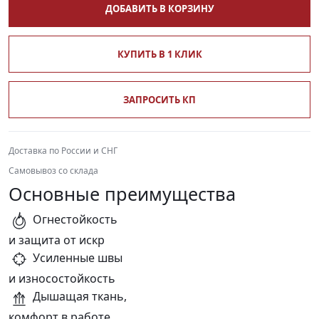
ДОБАВИТЬ В КОРЗИНУ
КУПИТЬ В 1 КЛИК
ЗАПРОСИТЬ КП
Доставка по России и СНГ
Самовывоз со склада
Основные преимущества
Огнестойкость
и защита от искр
Усиленные швы
и износостойкость
Дышащая ткань,
комфорт в работе