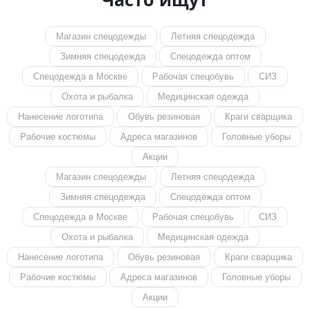
Магазин спецодежды
Летняя спецодежда
Зимняя спецодежда
Спецодежда оптом
Спецодежда в Москве
Рабочая спецобувь
СИЗ
Охота и рыбалка
Медицинская одежда
Нанесение логотипа
Обувь резиновая
Краги сварщика
Рабочие костюмы
Адреса магазинов
Головные уборы
Акции
Магазин спецодежды
Летняя спецодежда
Зимняя спецодежда
Спецодежда оптом
Спецодежда в Москве
Рабочая спецобувь
СИЗ
Охота и рыбалка
Медицинская одежда
Нанесение логотипа
Обувь резиновая
Краги сварщика
Рабочие костюмы
Адреса магазинов
Головные уборы
Акции