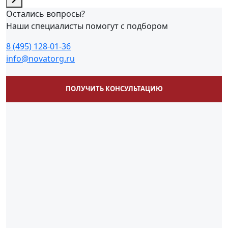
Остались вопросы?
Наши специалисты помогут с подбором
8 (495) 128-01-36
info@novatorg.ru
ПОЛУЧИТЬ КОНСУЛЬТАЦИЮ