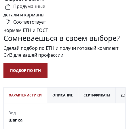
Продуманные
детали и карманы
Соответствует
нормам ЕТН и ГОСТ
Сомневаешься в своем выборе?
Сделай подбор по ЕТН и получи готовый комплект
СИЗ для вашей профессии
ПОДБОР ПО ЕТН
ХАРАКТЕРИСТИКИ
ОПИСАНИЕ
СЕРТИФИКАТЫ
ДОС
Вид
Шапка