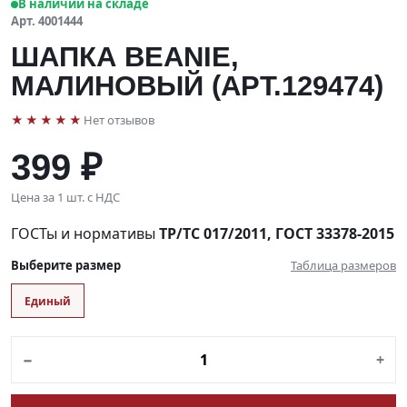
В наличии на складе
Арт. 4001444
ШАПКА BEANIE,
МАЛИНОВЫЙ (АРТ.129474)
★★★★★
Нет отзывов
399 ₽
Цена за 1 шт. с НДС
ГОСТы и нормативы
ТР/ТС 017/2011, ГОСТ 33378-2015
Выберите размер
Таблица размеров
Единый
−
+