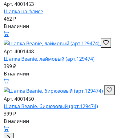
Арт. 4001453
Шапка на флисе
462 ₽
В наличии
Арт. 4001448
Шапка Beanie, лаймовый (арт.129474)
399 ₽
В наличии
Арт. 4001450
Шапка Beanie, бирюзовый (арт.129474)
399 ₽
В наличии