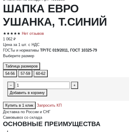
ШАПКА ЕВРО
УШАНКА, Т.СИНИЙ
★★★★★
Нет отзывов
1 062 ₽
Цена за 1 шт. с НДС
ГОСТы и нормативы
ТР/ТС 019/2011, ГОСТ 10325-79
Выберите размер
Таблица размеров
54-56
57-59
60-62
−
+
Добавить в корзину
Купить в 1 клик
Запросить КП
Доставка по России и СНГ
Самовывоз со склада
ОСНОВНЫЕ ПРЕИМУЩЕСТВА