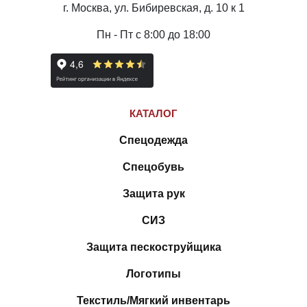
г. Москва, ул. Бибиревская, д. 10 к 1
Пн - Пт с 8:00 до 18:00
КАТАЛОГ
Спецодежда
Спецобувь
Защита рук
СИЗ
Защита пескоструйщика
Логотипы
Текстиль/Мягкий инвентарь