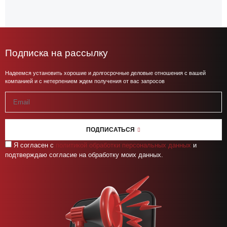
Подписка на рассылку
Надеемся установить хорошие и долгосрочные деловые отношения с вашей
компанией и с нетерпением ждем получения от вас запросов
ПОДПИСАТЬСЯ
Я согласен с
политикой обработки персональных данных
и
подтверждаю согласие на обработку моих данных.