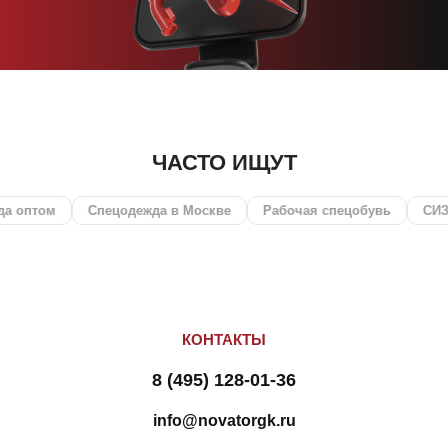
ЧАСТО ИЩУТ
Спецодежда в Москве
Рабочая спецобувь
СИЗ
Охота 
КОНТАКТЫ
8 (495) 128-01-36
info@novatorgk.ru