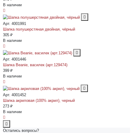
В наличии
Арт. 4001991
Шапка полушерстяная двойная, чёрный
305 ₽
В наличии
Арт. 4001446
Шапка Beanie, василек (арт.129474)
399 ₽
В наличии
Арт. 4001452
Шапка акриловая (100% акрил), черный
273 ₽
В наличии
Остались вопросы?