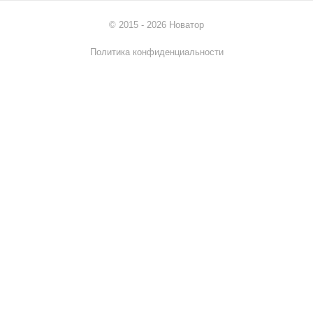
© 2015 - 2026 Новатор
Политика конфиденциальности