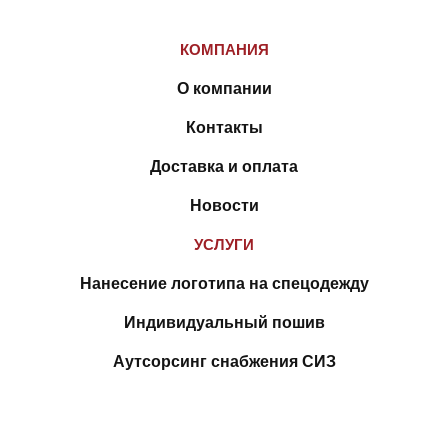
КОМПАНИЯ
О компании
Контакты
Доставка и оплата
Новости
УСЛУГИ
Нанесение логотипа на спецодежду
Индивидуальный пошив
Аутсорсинг снабжения СИЗ