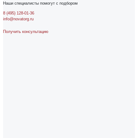
Наши специалисты помогут с подбором
8 (495) 128-01-36
info@novatorg.ru
Получить консультацию