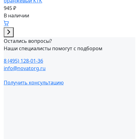
оранжевый КТК
945 ₽
В наличии
Остались вопросы?
Наши специалисты помогут с подбором
8 (495) 128-01-36
info@novatorg.ru
Получить консультацию