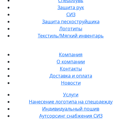
Спецобувь
Защита рук
СИЗ
Защита пескоструйщика
Логотипы
Текстиль/Мягкий инвентарь
Компания
О компании
Контакты
Доставка и оплата
Новости
Услуги
Нанесение логотипа на спецодежду
Индивидуальный пошив
Аутсорсинг снабжения СИЗ