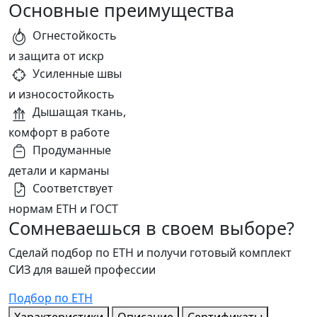
Основные преимущества
Огнестойкость
и защита от искр
Усиленные швы
и износостойкость
Дышащая ткань,
комфорт в работе
Продуманные
детали и карманы
Соответствует
нормам ЕТН и ГОСТ
Сомневаешься в своем выборе?
Сделай подбор по ЕТН и получи готовый комплект
СИЗ для вашей профессии
Подбор по ЕТН
Характеристики
Описание
Сертификаты