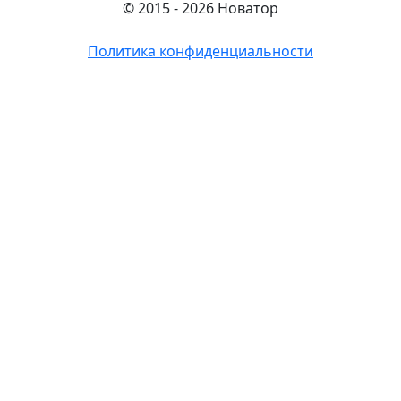
© 2015 - 2026 Новатор
Политика конфиденциальности