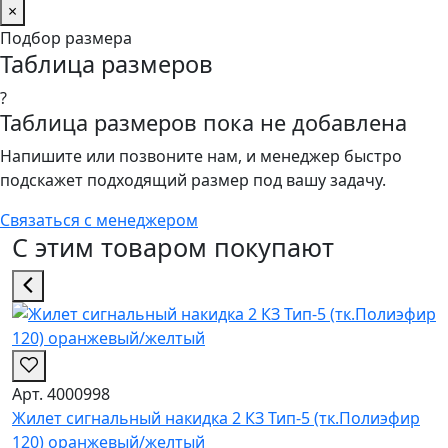
×
Подбор размера
Таблица размеров
?
Таблица размеров пока не добавлена
Напишите или позвоните нам, и менеджер быстро
подскажет подходящий размер под вашу задачу.
Связаться с менеджером
С этим товаром покупают
Арт. 4000998
Жилет сигнальный накидка 2 КЗ Тип-5 (тк.Полиэфир
120) оранжевый/желтый