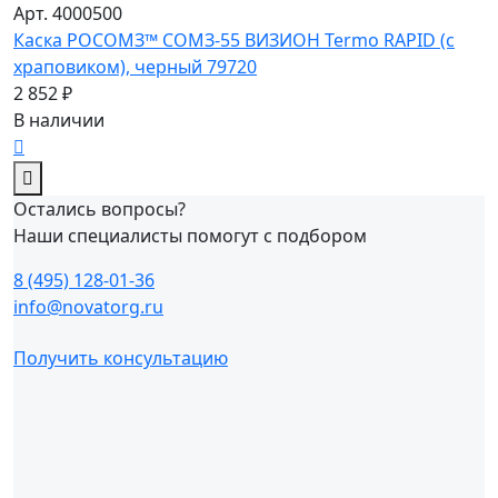
Арт. 4000500
Каска РОСОМЗ™ СОМЗ-55 ВИЗИОН Termo RAPID (с
храповиком), черный 79720
2 852 ₽
В наличии
Остались вопросы?
Наши специалисты помогут с подбором
8 (495) 128-01-36
info@novatorg.ru
Получить консультацию