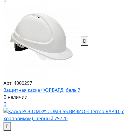
Арт. 4000297
Защитная каска ФОРВАРД, белый
В наличии