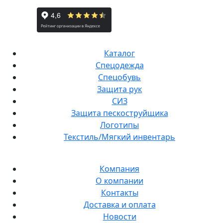
Каталог
Спецодежда
Спецобувь
Защита рук
СИЗ
Защита пескоструйщика
Логотипы
Текстиль/Мягкий инвентарь
Компания
О компании
Контакты
Доставка и оплата
Новости