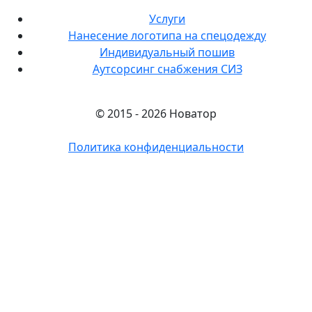
Услуги
Нанесение логотипа на спецодежду
Индивидуальный пошив
Аутсорсинг снабжения СИЗ
© 2015 - 2026 Новатор
Политика конфиденциальности