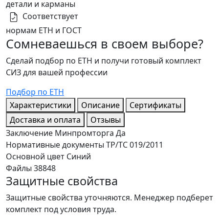
детали и карманы
Соответствует
нормам ЕТН и ГОСТ
Сомневаешься в своем выборе?
Сделай подбор по ЕТН и получи готовый комплект
СИЗ для вашей профессии
Подбор по ЕТН
Характеристики
Описание
Сертификаты
Доставка и оплата
Отзывы
Заключение Минпромторга
Да
Нормативные документы
ТР/ТС 019/2011
Основной цвет
Синий
Файлы
38848
Защитные свойства
Защитные свойства уточняются. Менеджер подберет
комплект под условия труда.