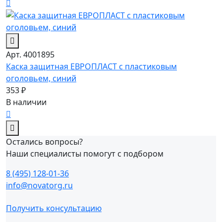
Арт. 4001895
Каска защитная ЕВРОПЛАСТ с пластиковым
оголовьем, синий
353 ₽
В наличии
Остались вопросы?
Наши специалисты помогут с подбором
8 (495) 128-01-36
info@novatorg.ru
Получить консультацию