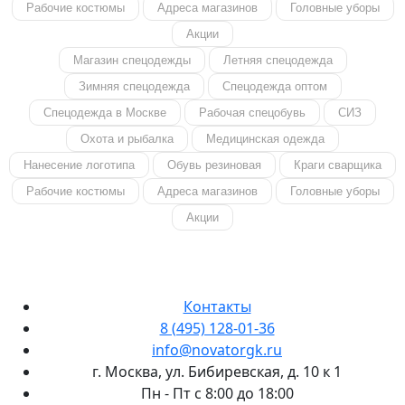
Рабочие костюмы
Адреса магазинов
Головные уборы
Акции
Магазин спецодежды
Летняя спецодежда
Зимняя спецодежда
Спецодежда оптом
Спецодежда в Москве
Рабочая спецобувь
СИЗ
Охота и рыбалка
Медицинская одежда
Нанесение логотипа
Обувь резиновая
Краги сварщика
Рабочие костюмы
Адреса магазинов
Головные уборы
Акции
Контакты
8 (495) 128-01-36
info@novatorgk.ru
г. Москва, ул. Бибиревская, д. 10 к 1
Пн - Пт с 8:00 до 18:00