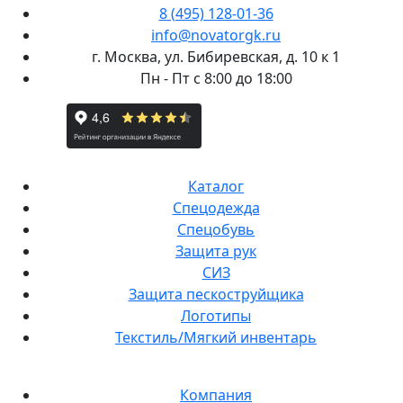
8 (495) 128-01-36
info@novatorgk.ru
г. Москва, ул. Бибиревская, д. 10 к 1
Пн - Пт с 8:00 до 18:00
Каталог
Спецодежда
Спецобувь
Защита рук
СИЗ
Защита пескоструйщика
Логотипы
Текстиль/Мягкий инвентарь
Компания