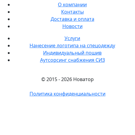
О компании
Контакты
Доставка и оплата
Новости
Услуги
Нанесение логотипа на спецодежду
Индивидуальный пошив
Аутсорсинг снабжения СИЗ
© 2015 - 2026 Новатор
Политика конфиденциальности