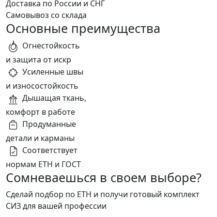
Доставка по России и СНГ
Самовывоз со склада
Основные преимущества
Огнестойкость
и защита от искр
Усиленные швы
и износостойкость
Дышащая ткань,
комфорт в работе
Продуманные
детали и карманы
Соответствует
нормам ЕТН и ГОСТ
Сомневаешься в своем выборе?
Сделай подбор по ЕТН и получи готовый комплект
СИЗ для вашей профессии