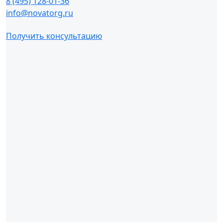
8 (495) 128-01-36
info@novatorg.ru
Получить консультацию